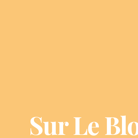
Sur Le Bl