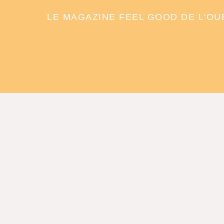
LE MAGAZINE FEEL GOOD DE L'OU