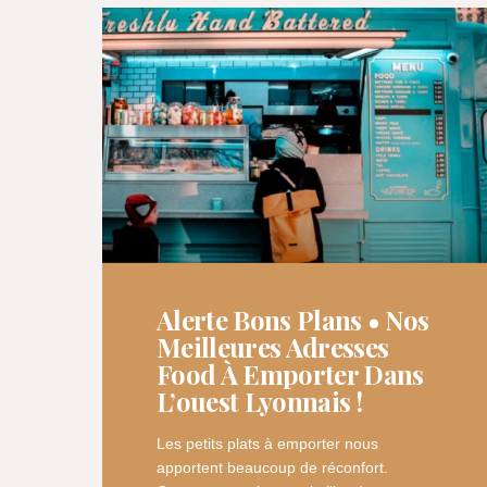
Alerte Bons Plans • Nos
Meilleures Adresses
Food À Emporter Dans
L’ouest Lyonnais !
Les petits plats à emporter nous
apportent beaucoup de réconfort.