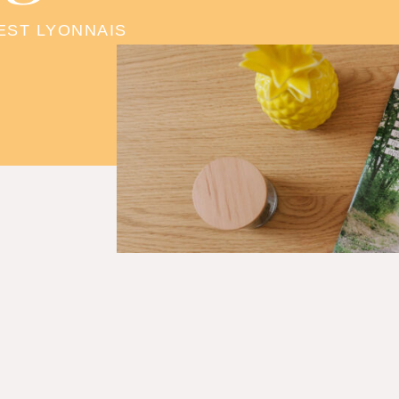
EST LYONNAIS