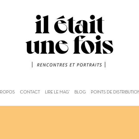
PROPOS
CONTACT
LIRE LE MAG’
BLOG
POINTS DE DISTRIBUTIO