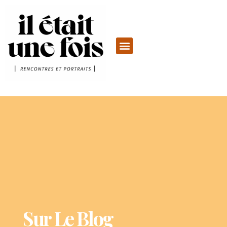
Sur Le Blog