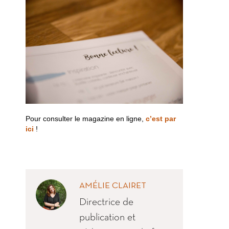
Pour consulter le magazine en ligne,
c’est par
ici
!
AMÉLIE CLAIRET
Directrice de
publication et