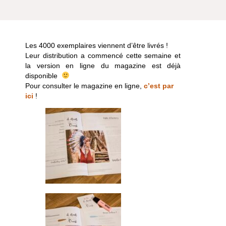
Les 4000 exemplaires viennent d’être livrés !
Leur distribution a commencé cette semaine et
la version en ligne du magazine est déjà
disponible
Pour consulter le magazine en ligne,
c’est par
ici
!