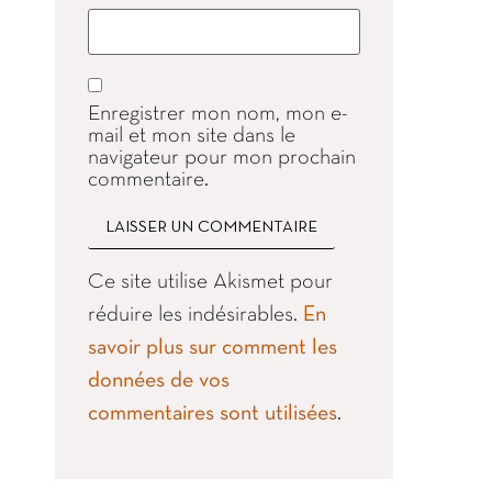
Enregistrer mon nom, mon e-
mail et mon site dans le
navigateur pour mon prochain
commentaire.
Ce site utilise Akismet pour
réduire les indésirables.
En
savoir plus sur comment les
données de vos
commentaires sont utilisées
.