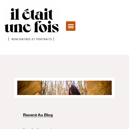
Revenir Au Blog