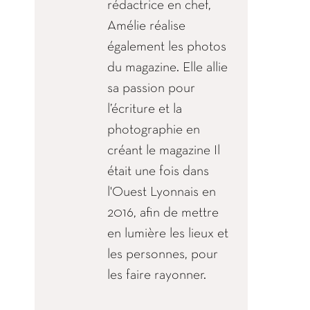
rédactrice en chef,
Amélie réalise
également les photos
du magazine. Elle allie
sa passion pour
l’écriture et la
photographie en
créant le magazine Il
était une fois dans
l'Ouest Lyonnais en
2016, afin de mettre
en lumière les lieux et
les personnes, pour
les faire rayonner.