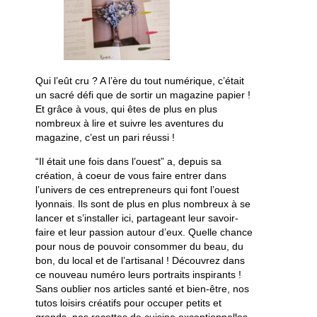
Qui l’eût cru ? A l’ère du tout numérique, c’était
un sacré défi que de sortir un magazine papier !
Et grâce à vous, qui êtes de plus en plus
nombreux à lire et suivre les aventures du
magazine, c’est un pari réussi !
“Il était une fois dans l’ouest” a, depuis sa
création, à coeur de vous faire entrer dans
l’univers de ces entrepreneurs qui font l’ouest
lyonnais. Ils sont de plus en plus nombreux à se
lancer et s’installer ici, partageant leur savoir-
faire et leur passion autour d’eux. Quelle chance
pour nous de pouvoir consommer du beau, du
bon, du local et de l’artisanal ! Découvrez dans
ce nouveau numéro leurs portraits inspirants !
Sans oublier nos articles santé et bien-être, nos
tutos loisirs créatifs pour occuper petits et