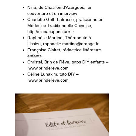
Nina, de Châtillon d’Azergues, en
couverture et en interview
Charlotte Guth-Latrasse, praticienne en
Médecine Traditionnelle Chinoise,
http://sinoacupuncture.fr
Raphaëlle Martino, Thérapeute à
Lissieu, raphaelle.martino@orange.fr
Françoise Clairet, rédactrice littérature
enfants
Christel, Brin de Rêve, tutos DIY enfants –
www.brindereve.com
Céline Lunakim, tuto DIY –
www.brindereve.com