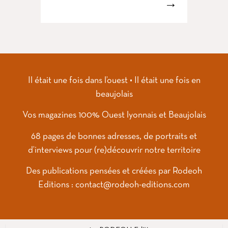
→
Il était une fois dans l’ouest • Il était une fois en
beaujolais
Vos magazines
100% Ouest lyonnais et Beaujolais
68 pages de bonnes adresses, de portraits et
d’interviews pour (re)découvrir notre territoire
Des publications pensées et créées par Rodeoh
Editions : contact@rodeoh-editions.com