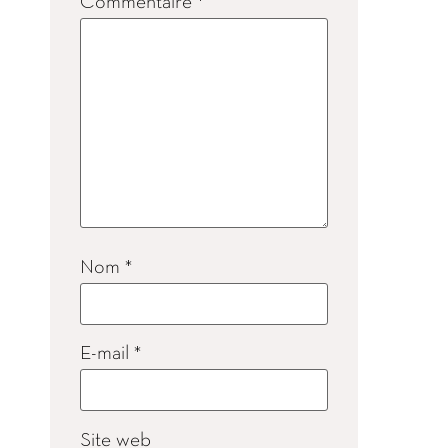
Commentaire
*
Nom
*
E-mail
*
Site web