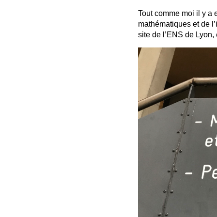
Tout comme moi il y a 
mathématiques et de l’
site de l’ENS de Lyon, 