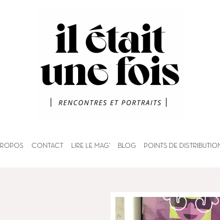
PROPOS
CONTACT
LIRE LE MAG’
BLOG
POINTS DE DISTRIBUTIO