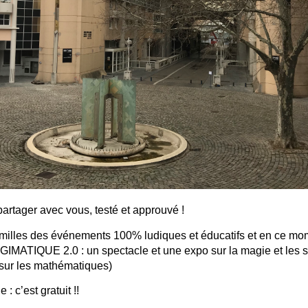
 partager avec vous, testé et approuvé !
milles des événements 100% ludiques et éducatifs et en ce mo
GIMATIQUE 2.0 : un spectacle et une expo sur la magie et les 
sur les mathématiques)
: c’est gratuit !!