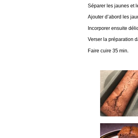
Séparer les jaunes et 
Ajouter d’abord les jau
Incorporer ensuite dél
Verser la préparation 
Faire cuire 35 min.