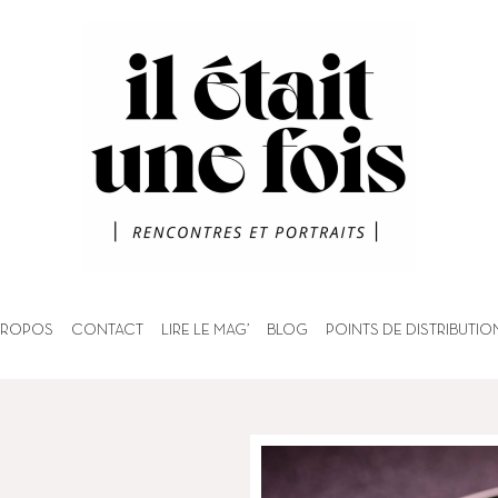
PROPOS
CONTACT
LIRE LE MAG’
BLOG
POINTS DE DISTRIBUTIO