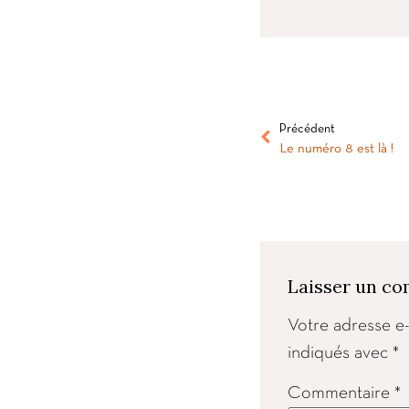
Précédent
Le numéro 8 est là !
Laisser un c
Votre adresse e-
indiqués avec
*
Commentaire
*