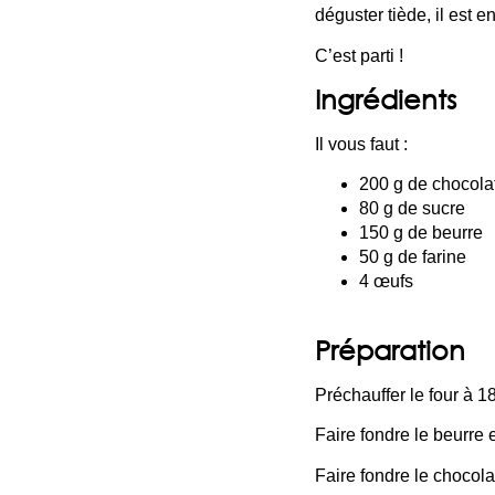
déguster tiède, il est e
C’est parti !
Ingrédients
Il vous faut :
200 g de chocolat
80 g de sucre
150 g de beurre
50 g de farine
4 œufs
Préparation
Préchauffer le four à 1
Faire fondre le beurre 
Faire fondre le chocola