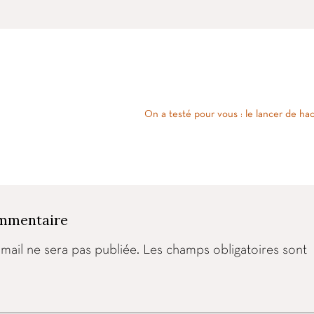
On a testé pour vous : le lancer de ha
ommentaire
mail ne sera pas publiée.
Les champs obligatoires sont