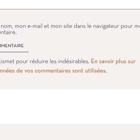
 nom, mon e-mail et mon site dans le navigateur pour 
taire.
Akismet pour réduire les indésirables.
En savoir plus sur
nées de vos commentaires sont utilisées
.