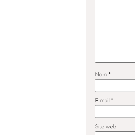
Nom
*
E-mail
*
Site web