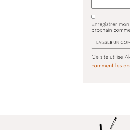
Enregistrer mon
prochain commen
Ce site utilise 
comment les don