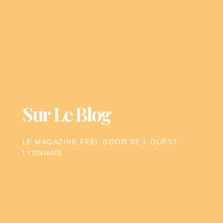
Sur Le Blog
LE MAGAZINE FEEL GOOD DE L'OUEST
LYONNAIS