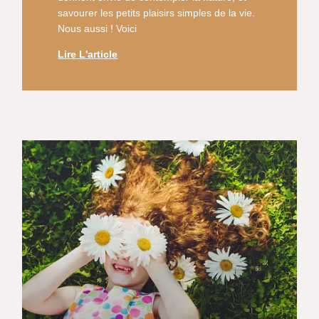
savourer les petits plaisirs simples de la vie.
Nous aussi ! Voici
Lire L'article