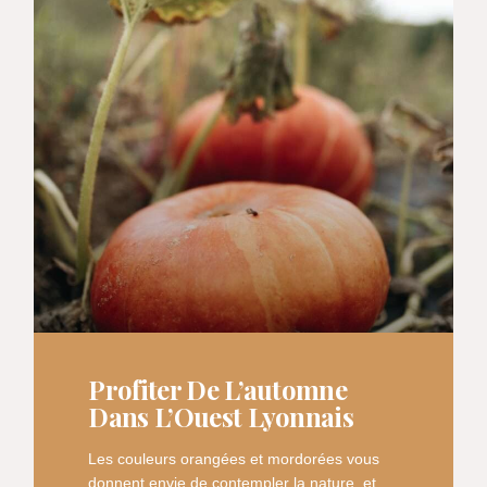
Profiter De L’automne
Dans L’Ouest Lyonnais
Les couleurs orangées et mordorées vous
donnent envie de contempler la nature, et