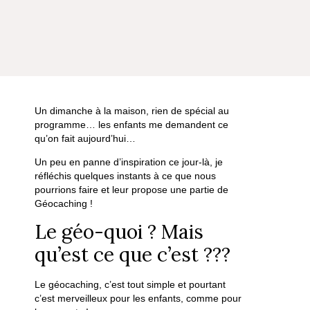
Un dimanche à la maison, rien de spécial au
programme… les enfants me demandent ce
qu’on fait aujourd’hui…
Un peu en panne d’inspiration ce jour-là, je
réfléchis quelques instants à ce que nous
pourrions faire et leur propose une partie de
Géocaching !
Le géo-quoi ? Mais
qu’est ce que c’est ???
Le géocaching, c’est tout simple et pourtant
c’est merveilleux pour les enfants, comme pour