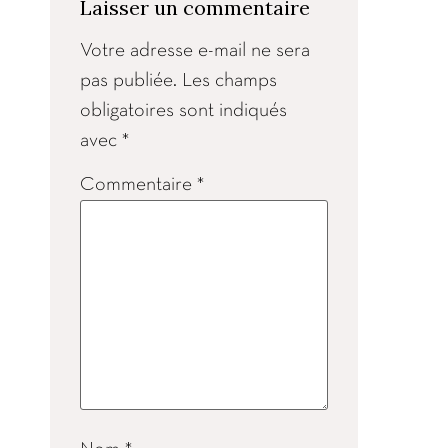
Laisser un commentaire
Votre adresse e-mail ne sera
pas publiée.
Les champs
obligatoires sont indiqués
avec
*
Commentaire
*