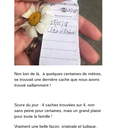
Non loin de là, à quelques centaines de mètres,
se trouvait une dernière cache que nous avons
trouvé vaillamment !
Score du jour : 4 caches trouvées sur 4, non
sans peine pour certaines, mais un grand plaisir
pour toute la famille !
Vraiment une belle façon, originale et ludique,