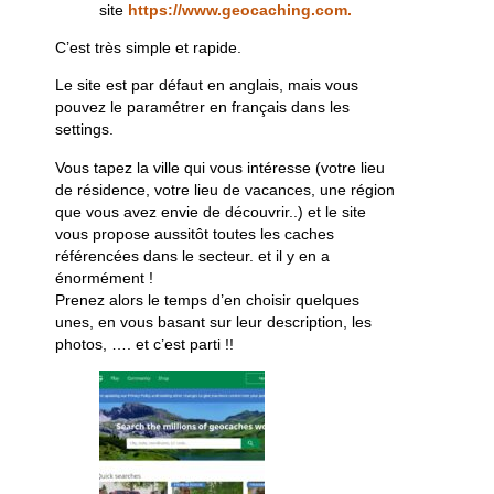
site
https://www.geocaching.com.
C’est très simple et rapide.
Le site est par défaut en anglais, mais vous
pouvez le paramétrer en français dans les
settings.
Vous tapez la ville qui vous intéresse (votre lieu
de résidence, votre lieu de vacances, une région
que vous avez envie de découvrir..) et le site
vous propose aussitôt toutes les caches
référencées dans le secteur. et il y en a
énormément !
Prenez alors le temps d’en choisir quelques
unes, en vous basant sur leur description, les
photos, …. et c’est parti !!