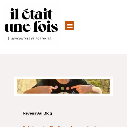
Revenir Au Blog