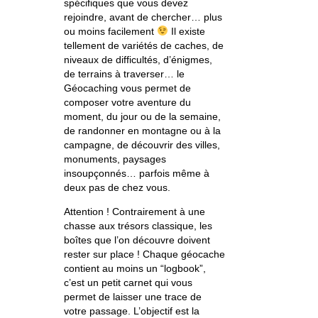
spécifiques que vous devez
rejoindre, avant de chercher… plus
ou moins facilement
Il existe
tellement de variétés de caches, de
niveaux de difficultés, d’énigmes,
de terrains à traverser… le
Géocaching vous permet de
composer votre aventure du
moment, du jour ou de la semaine,
de randonner en montagne ou à la
campagne, de découvrir des villes,
monuments, paysages
insoupçonnés… parfois même à
deux pas de chez vous.
Attention ! Contrairement à une
chasse aux trésors classique, les
boîtes que l’on découvre doivent
rester sur place ! Chaque géocache
contient au moins un “logbook”,
c’est un petit carnet qui vous
permet de laisser une trace de
votre passage. L’objectif est la