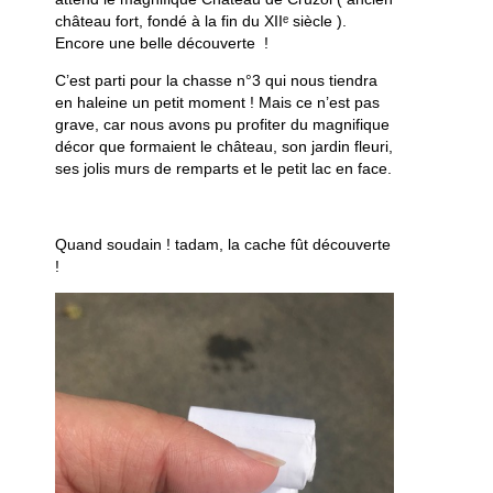
château fort, fondé à la fin du XIIᵉ siècle ).
Encore une belle découverte !
C’est parti pour la chasse n°3 qui nous tiendra
en haleine un petit moment ! Mais ce n’est pas
grave, car nous avons pu profiter du magnifique
décor que formaient le château, son jardin fleuri,
ses jolis murs de remparts et le petit lac en face.
Quand soudain ! tadam, la cache fût découverte
!