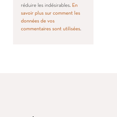
réduire les indésirables.
En
savoir plus sur comment les
données de vos
commentaires sont utilisées
.