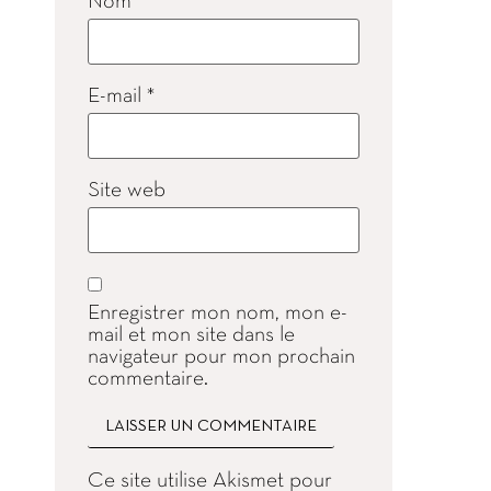
Nom
*
E-mail
*
Site web
Enregistrer mon nom, mon e-
mail et mon site dans le
navigateur pour mon prochain
commentaire.
Ce site utilise Akismet pour