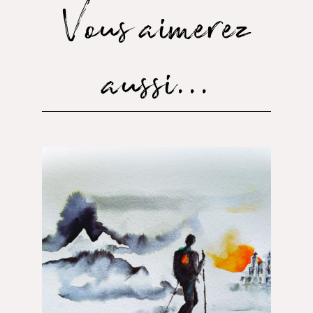
Vous aimerez
aussi...