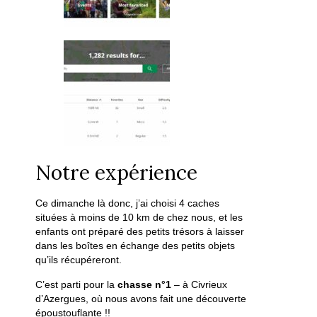
Notre expérience
Ce dimanche là donc, j’ai choisi 4 caches
situées à moins de 10 km de chez nous, et les
enfants ont préparé des petits trésors à laisser
dans les boîtes en échange des petits objets
qu’ils récupéreront.
C’est parti pour la
chasse n°1
– à Civrieux
d’Azergues, où nous avons fait une découverte
époustouflante !!