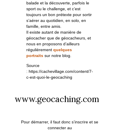
balade et la découverte, parfois le
sport ou le challenge, et c’est
toujours un bon prétexte pour sortir
s’aérer au quotidien, en solo, en
famille, entre amis.
Il existe autant de manière de
géocacher que de géocacheurs, et
nous en proposons d’ailleurs
régulièrement
quelques
portraits
sur notre blog.
Source
: https://cachevillage.com/content/7-
c-est-quoi-le-geocaching
www.geocaching.com
Pour démarrer, il faut donc s’inscrire et se
connecter au