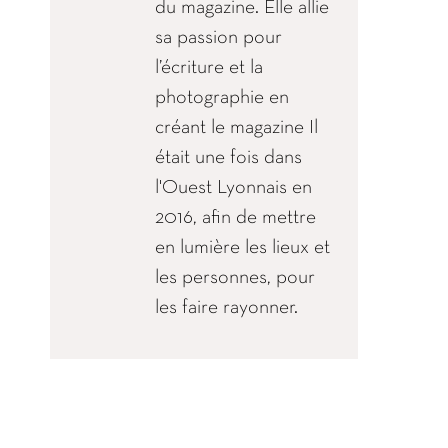
du magazine. Elle allie
sa passion pour
l’écriture et la
photographie en
créant le magazine Il
était une fois dans
l'Ouest Lyonnais en
2016, afin de mettre
en lumière les lieux et
les personnes, pour
les faire rayonner.