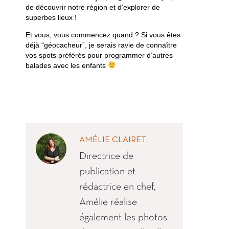
de découvrir notre région et d’explorer de
superbes lieux !
Et vous, vous commencez quand ? Si vous êtes
déjà “géocacheur”, je serais ravie de connaître
vos spots préférés pour programmer d’autres
balades avec les enfants
AMÉLIE CLAIRET
Directrice de
publication et
rédactrice en chef,
Amélie réalise
également les photos