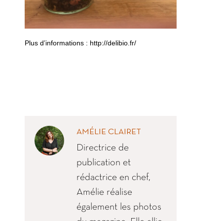
Plus d’informations : http://delibio.fr/
AMÉLIE CLAIRET
Directrice de
publication et
rédactrice en chef,
Amélie réalise
également les photos