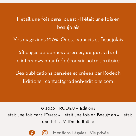
Il était une fois dans l’ouest • Il était une fois en
beaujolais
Vos magazines
100% Ouest lyonnais et Beaujolais
68 pages de bonnes adresses, de portraits et
d’interviews pour (re)découvrir notre territoire
Des publications pensées et créées par Rodeoh
Editions : contact@rodeoh-editions.com
© 2026 – RODEOH Editions
Il était une fois dans l’Ouest – Il était une fois en Beaujolais – Il était
une fois la Vallée du Rhône
Mentions Légales
Vie privée