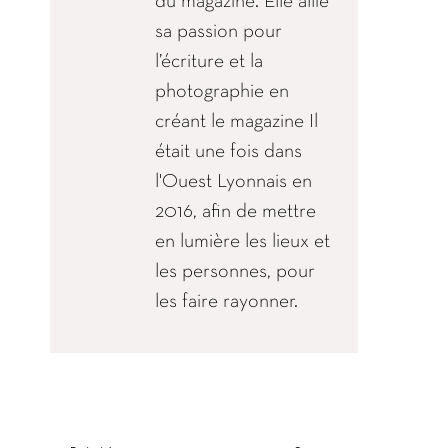
du magazine. Elle allie
sa passion pour
l’écriture et la
photographie en
créant le magazine Il
était une fois dans
l'Ouest Lyonnais en
2016, afin de mettre
en lumière les lieux et
les personnes, pour
les faire rayonner.