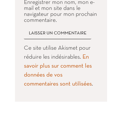
Enregistrer mon nom, mon e-
mail et mon site dans le
navigateur pour mon prochain
commentaire.
Ce site utilise Akismet pour
réduire les indésirables.
En
savoir plus sur comment les
données de vos
commentaires sont utilisées
.