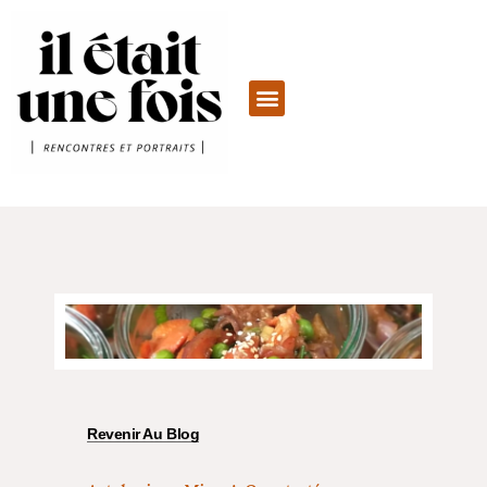
Revenir Au Blog