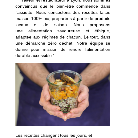
convaincus que le bien-être commence dans
l’assiette. Nous concoctons des recettes faites
maison 100% bio, préparées à partir de produits
locaux et de saison. Nous proposons
une alimentation savoureuse et éthique,
adaptée aux régimes de chacun. Le tout, dans
une démarche zéro déchet. Notre équipe se
donne pour mission de rendre l’alimentation
durable accessible.”
Les recettes changent tous les jours, et