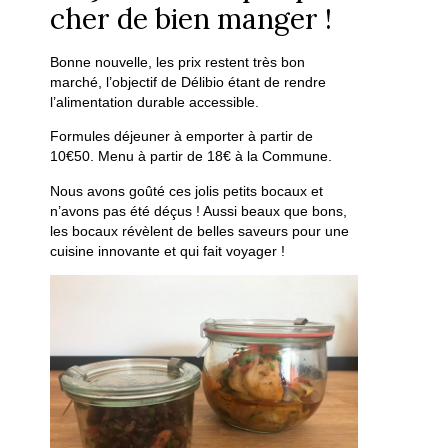
cher de bien manger !
Bonne nouvelle, les prix restent très bon
marché, l’objectif de Délibio étant de rendre
l’alimentation durable accessible.
Formules déjeuner à emporter à partir de
10€50. Menu à partir de 18€ à la Commune.
Nous avons goûté ces jolis petits bocaux et
n’avons pas été déçus ! Aussi beaux que bons,
les bocaux révèlent de belles saveurs pour une
cuisine innovante et qui fait voyager !