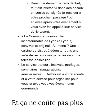
Dans une démarche zéro déchet,
tout est livré/servi dans des bocaux
en verres consignés (à restituer à
votre prochain passage / ou
enlevés après votre événement si
vous avez fait appel à leur service
de livraison).
à La Commune, nouveau lieu
incontournable de Lyon (à Lyon 7),
convivial et original. Au menu ? Une
cuisine de bistrot à déguster dans une
salle de restauration partagée ou sur la
terrasse ensoleillée.
Le service traiteur : festivals, mariages,
séminaires, inaugurations,
anniversaires… Délibio est à votre écoute
et à votre service pour organiser pour
vous et avec vous vos événements
gourmands.
Et ça ne coûte pas plus