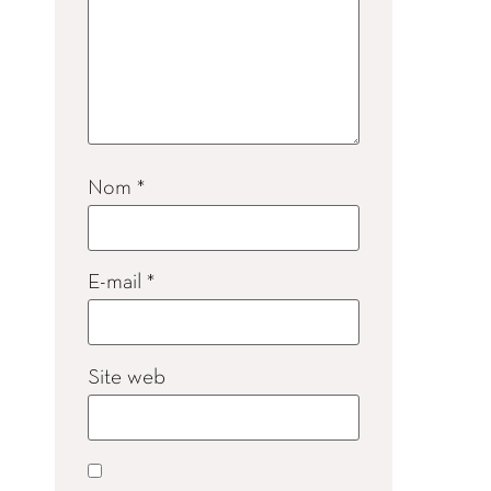
Nom
*
E-mail
*
Site web