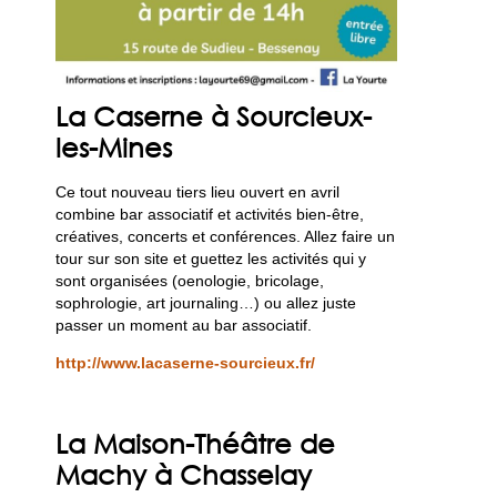
La Caserne à Sourcieux-
les-Mines
Ce tout nouveau tiers lieu ouvert en avril
combine bar associatif et activités bien-être,
créatives, concerts et conférences. Allez faire un
tour sur son site et guettez les activités qui y
sont organisées (oenologie, bricolage,
sophrologie, art journaling…) ou allez juste
passer un moment au bar associatif.
http://www.lacaserne-sourcieux.fr/
La Maison-Théâtre de
Machy à Chasselay