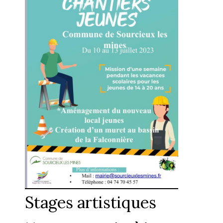
Stages artistiques