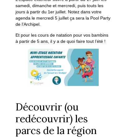
samedi, dimanche et mercredi, puis touts les
jours à partir du 1er juillet. Notez dans votre
agenda le mercredi 5 juillet ça sera la Pool Party
de l’Archipel.
Et pour les cours de natation pour vos bambins
à partir de 5 ans, il y a de quoi faire tout l’été !
Découvrir (ou
redécouvrir) les
parcs de la région