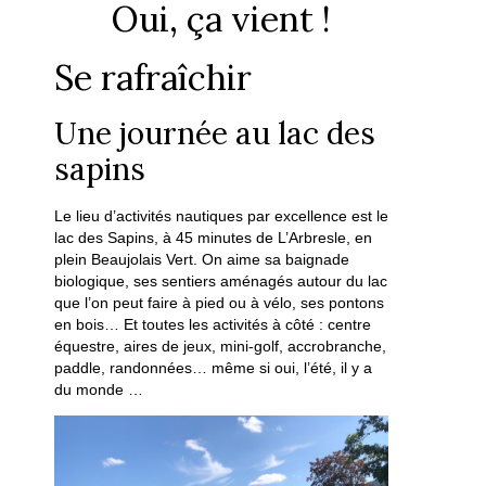
Oui, ça vient !
Se rafraîchir
Une journée au lac des
sapins
Le lieu d’activités nautiques par excellence est le
lac des Sapins, à 45 minutes de L’Arbresle, en
plein Beaujolais Vert. On aime sa baignade
biologique, ses sentiers aménagés autour du lac
que l’on peut faire à pied ou à vélo, ses pontons
en bois… Et toutes les activités à côté : centre
équestre, aires de jeux, mini-golf, accrobranche,
paddle, randonnées… même si oui, l’été, il y a
du monde …