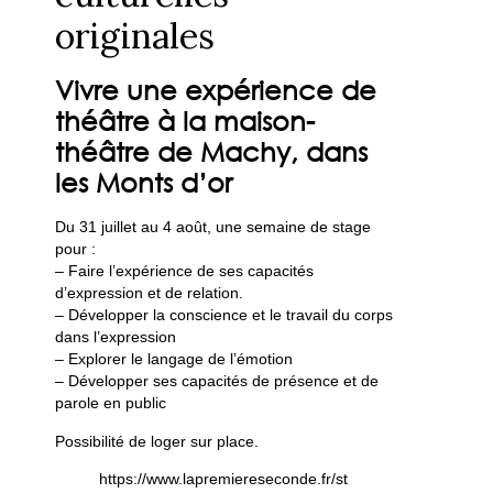
originales
Vivre une expérience de
théâtre à la maison-
théâtre de Machy, dans
les Monts d’or
Du 31 juillet au 4 août, une semaine de stage
pour :
– Faire l’expérience de ses capacités
d’expression et de relation.
– Développer la conscience et le travail du corps
dans l’expression
– Explorer le langage de l’émotion
– Développer ses capacités de présence et de
parole en public
Possibilité de loger sur place.
https://www.lapremiereseconde.fr/st