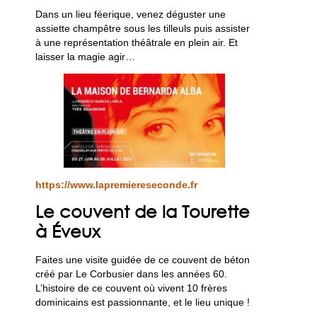
Dans un lieu féerique, venez déguster une
assiette champêtre sous les tilleuls puis assister
à une représentation théâtrale en plein air. Et
laisser la magie agir…
https://www.lapremiereseconde.fr
Le couvent de la Tourette
à Éveux
Faites une visite guidée de ce couvent de béton
créé par Le Corbusier dans les années 60.
L’histoire de ce couvent où vivent 10 frères
dominicains est passionnante, et le lieu unique !