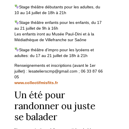
Stage théâtre débutants pour les adultes, du
10 au 14 juillet de 18h à 21h
Stage théâtre enfants pour les enfants, du 17
au 21 juillet de 9h à 16h
Les enfants iront au Musée Paul-Dini et à la
Médiathèque de Villefranche sur Saône
Stage théâtre d’impro pour les lycéens et
adultes: du 17 au 21 juillet de 18h à 21h
Renseignements et inscriptions (avant le 1er
juillet) : lesatelierscmp@gmail.com ; 06 33 87 66
05
www.collectifmisfits.fr
Un été pour
randonner ou juste
se balader