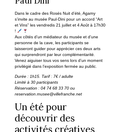
Paul Dini
Dans le cadre des Rosés Nuit d’été, Agamy
s’invite au musée Paul-Dini pour un accord “Art
et Vins” les vendredis 21 juillet et 4 Août à 17h30
!
Aux côtés d’un médiateur du musée et d’une
personne de la cave, les participants se
laisseront guider pour apprécier ces deux arts
qui surprendront par leur complémentarité.
Venez aiguiser tous vos sens lors d’un moment
privilégié dans l’exposition fermée au public.
Durée : 1h15. Tarif : 7€ / adulte
Limité à 30 participants
Réservation : 04 74 68 33 70 ou
reservation.musee@villefranche.net
Un été pour
découvrir des
activités créatives