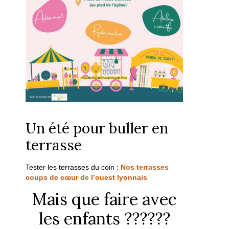
Un été pour buller en
terrasse
Tester les terrasses du coin :
Nos terrasses
coups de cœur de l’ouest lyonnais
Mais que faire avec
les enfants ??????