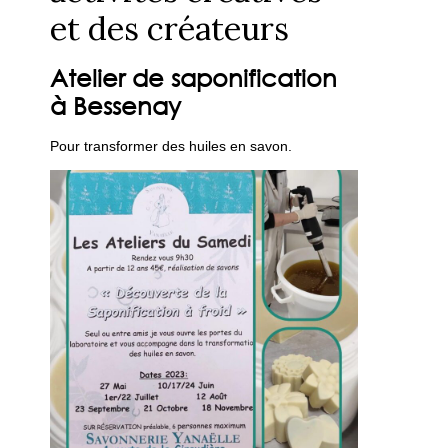
et des créateurs
Atelier de saponification
à Bessenay
Pour transformer des huiles en savon.