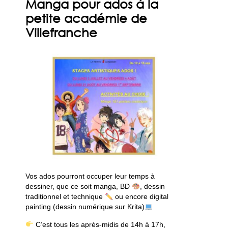
Manga pour ados à la
petite académie de
Villefranche
Vos ados pourront occuper leur temps à
dessiner, que ce soit manga, BD
, dessin
traditionnel et technique
ou encore digital
painting (dessin numérique sur Krita)
C’est tous les après-midis de 14h à 17h,