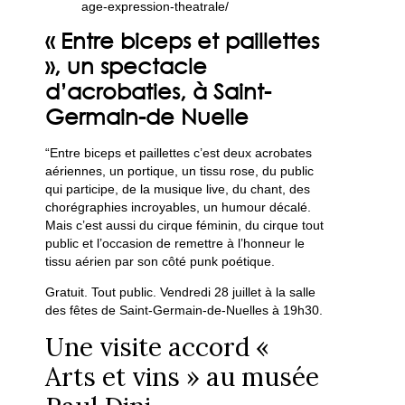
age-expression-theatrale/
« Entre biceps et paillettes
», un spectacle
d’acrobaties, à Saint-
Germain-de Nuelle
“Entre biceps et paillettes c’est deux acrobates
aériennes, un portique, un tissu rose, du public
qui participe, de la musique live, du chant, des
chorégraphies incroyables, un humour décalé.
Mais c’est aussi du cirque féminin, du cirque tout
public et l’occasion de remettre à l’honneur le
tissu aérien par son côté punk poétique.
Gratuit. Tout public. Vendredi 28 juillet à la salle
des fêtes de Saint-Germain-de-Nuelles à 19h30.
Une visite accord «
Arts et vins » au musée