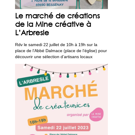
Le marché de créations
de la Mine créative à
L’Arbresle
Rdv le samedi 22 juillet de 10h à 19h sur la
place de l’Abbé Dalmace (place de l’église) pour
découvrir une sélection d’artisans locaux