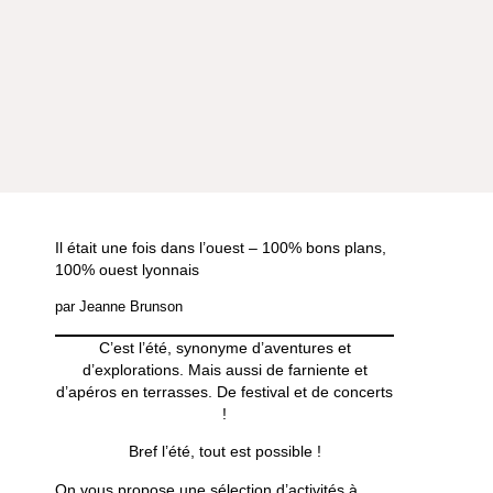
Il était une fois dans l’ouest – 100% bons plans,
100% ouest lyonnais
par Jeanne Brunson
C’est l’été, synonyme d’aventures et
d’explorations. Mais aussi de farniente et
d’apéros en terrasses. De festival et de concerts
!
Bref l’été, tout est possible !
On vous propose une sélection d’activités à