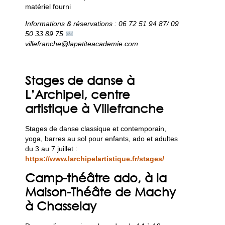
matériel fourni
Informations & réservations : 06 72 51 94 87/ 09
50 33 89 75
villefranche@lapetiteacademie.com
Stages de danse à
L’Archipel, centre
artistique à Villefranche
Stages de danse classique et contemporain,
yoga, barres au sol pour enfants, ado et adultes
du 3 au 7 juillet :
https://www.larchipelartistique.fr/stages/
Camp-théâtre ado, à la
Maison-Théâte de Machy
à Chasselay