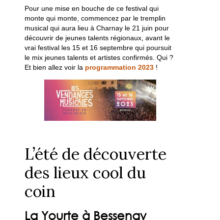
Pour une mise en bouche de ce festival qui
monte qui monte, commencez par le tremplin
musical qui aura lieu à Charnay le 21 juin pour
découvrir de jeunes talents régionaux, avant le
vrai festival les 15 et 16 septembre qui poursuit
le mix jeunes talents et artistes confirmés. Qui ?
Et bien allez voir la
programmation 2023
!
L’été de découverte
des lieux cool du
coin
La Yourte à Bessenay