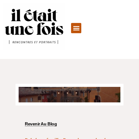
Revenir Au Blog