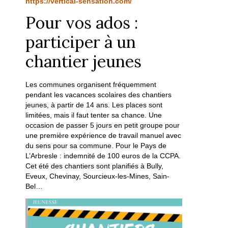
https://vertical-sensation.com/
Pour vos ados :
participer à un
chantier jeunes
Les communes organisent fréquemment
pendant les vacances scolaires des chantiers
jeunes, à partir de 14 ans. Les places sont
limitées, mais il faut tenter sa chance. Une
occasion de passer 5 jours en petit groupe pour
une première expérience de travail manuel avec
du sens pour sa commune. Pour le Pays de
L’Arbresle : indemnité de 100 euros de la CCPA.
Cet été des chantiers sont planifiés à Bully,
Eveux, Chevinay, Sourcieux-les-Mines, Sain-
Bel…