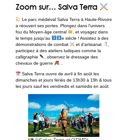
Zoom sur… Salva Terra
Le parc médiéval Salva Terra à Haute-Rivoire
a réouvert ses portes. Plongez dans l’univers
fou du Moyen-âge central
, et voyagez dans
le temps jusqu’au
e siècle ! Assistez à des
démonstrations de combat
et d’artisanat
,
participez à des ateliers ludiques comme la
calligraphie
, observez le dressage des
chevaux de guerre
…
Salva Terra ouvre de avril à fin août les
dimanches et jours fériés de 13h30 à 19h & tous
les jours sauf les vendredis et samedis en août.