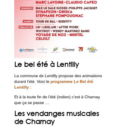
Le bel été à Lentilly
La commune de Lentilly propose des animations
durant l’été. Voici le
programme Le Bel été
Lentilly
:
Et à la toute fin de l’été (indien) c’est à Charnay
que ça se passe …
Les vendanges musicales
de Charnay