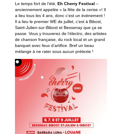
Le temps fort de l’été,
Eh Cherry Festival
–
anciennement appelée « la fête de la cerise »! Il
a lieu tous les 4 ans, donc c’est un évènement !
Il a lieu le premier WE de juillet, c’est à Bibost,
Saint-Julien-sur-Bibost et Bessenay que ça se
passe. Vous y trouverez de l’électro, des artistes
de chanson française, du rock local et un grand
banquet avec feux d’artifice. Bref un beau
mélange à ne rater sous aucun prétexte !