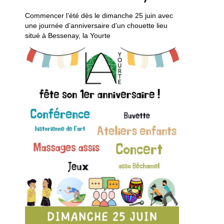
Commencer l’été dès le dimanche 25 juin avec
une journée d’anniversaire d’un chouette lieu
situé à Bessenay, la Yourte