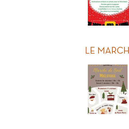
LE MARCH