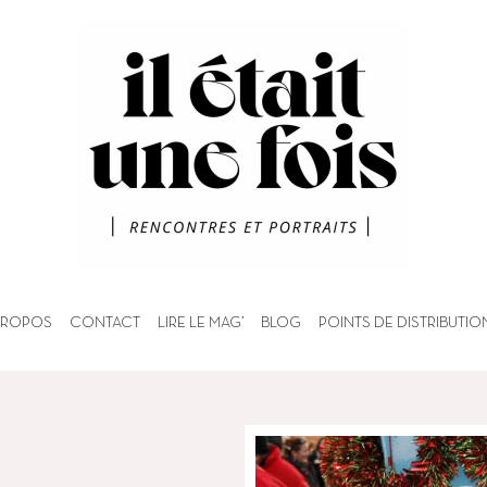
PROPOS
CONTACT
LIRE LE MAG’
BLOG
POINTS DE DISTRIBUTIO