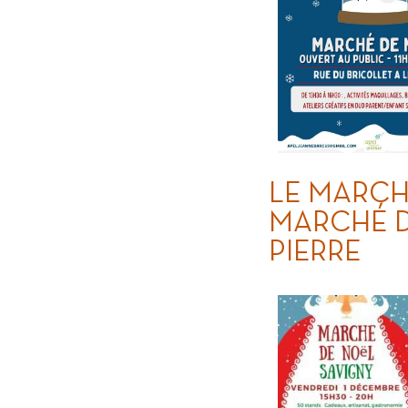
LE MARCH
MARCHÉ D
PIERRE