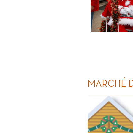
MARCHÉ D